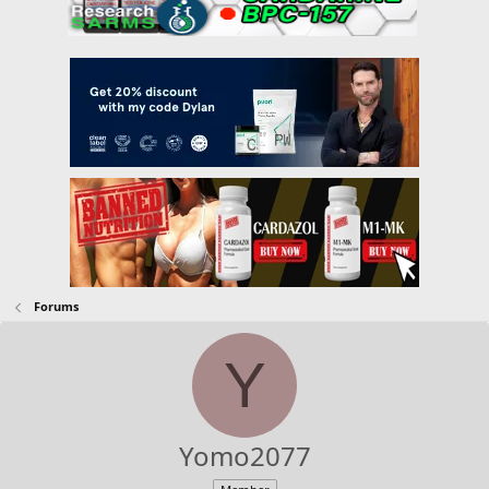
Forums
Y
Yomo2077