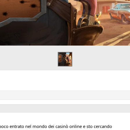
a poco entrato nel mondo dei casinò online e sto cercando