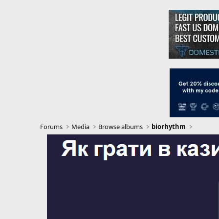
Forums
Media
Browse albums
biorhythm