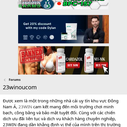
Forums
23winoucom
Được xem là một trong những nhà cái uy tín khu vực Đông
Nam Á,
23WIN
cam kết mang đến môi trường chơi minh
bạch, công bằng và bảo mật tuyệt đối. Cùng với các chiến
dịch ưu đãi liên tục và dịch vụ khách hàng chuyên nghiệp,
23WIN đang dần khẳng định vị thế của mình trên thị trường