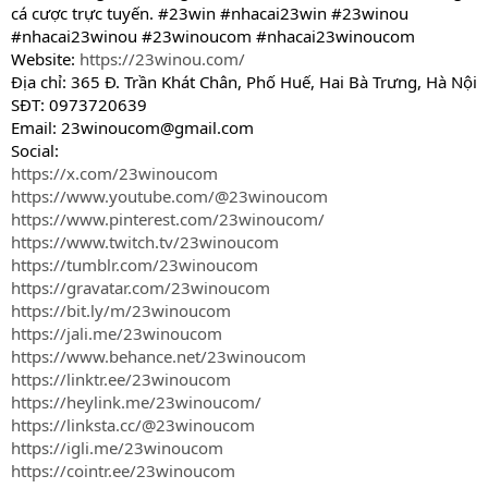
cá cược trực tuyến. #23win #nhacai23win #23winou
#nhacai23winou #23winoucom #nhacai23winoucom
Website:
https://23winou.com/
Địa chỉ: 365 Đ. Trần Khát Chân, Phố Huế, Hai Bà Trưng, Hà Nội
SĐT: 0973720639
Email:
23winoucom@gmail.com
Social:
https://x.com/23winoucom
https://www.youtube.com/@23winoucom
https://www.pinterest.com/23winoucom/
https://www.twitch.tv/23winoucom
https://tumblr.com/23winoucom
https://gravatar.com/23winoucom
https://bit.ly/m/23winoucom
https://jali.me/23winoucom
https://www.behance.net/23winoucom
https://linktr.ee/23winoucom
https://heylink.me/23winoucom/
https://linksta.cc/@23winoucom
https://igli.me/23winoucom
https://cointr.ee/23winoucom