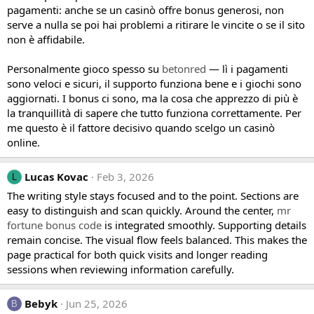
pagamenti: anche se un casinò offre bonus generosi, non
serve a nulla se poi hai problemi a ritirare le vincite o se il sito
non è affidabile.
Personalmente gioco spesso su
betonred
— lì i pagamenti
sono veloci e sicuri, il supporto funziona bene e i giochi sono
aggiornati. I bonus ci sono, ma la cosa che apprezzo di più è
la tranquillità di sapere che tutto funziona correttamente. Per
me questo è il fattore decisivo quando scelgo un casinò
online.
Lucas Kovac
Feb 3, 2026
L
The writing style stays focused and to the point. Sections are
easy to distinguish and scan quickly. Around the center,
mr
fortune bonus code
is integrated smoothly. Supporting details
remain concise. The visual flow feels balanced. This makes the
page practical for both quick visits and longer reading
sessions when reviewing information carefully.
Bebyk
Jun 25, 2026
B