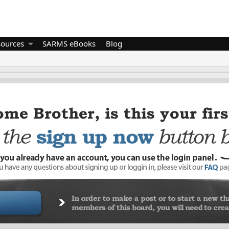
sources
SARMS eBooks
Blog