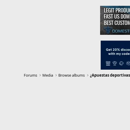
Forums
Media
Browse albums