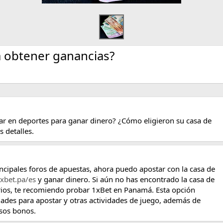
a obtener ganancias?
tar en deportes para ganar dinero? ¿Cómo eligieron su casa de
 detalles.
incipales foros de apuestas, ahora puedo apostar con la casa de
1xbet.pa/es
y ganar dinero. Si aún no has encontrado la casa de
erios, te recomiendo probar 1xBet en Panamá. Esta opción
dades para apostar y otras actividades de juego, además de
sos bonos.