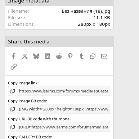
Image metadata
t
a
Filename
Без названия (18).jpg
r
File size
11.1 KB
(
Dimensions
280px x 180px
s
)
Share this media
Facebook
X
Bluesky
LinkedIn
Reddit
Pinterest
Tumblr
WhatsApp
Email
Link
Copy image link
Copy image BB code
Copy URL BB code with thumbnail
Copy GALLERY BB code