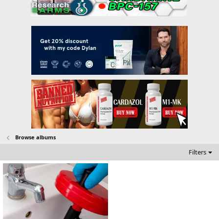
Browse albums
Filters