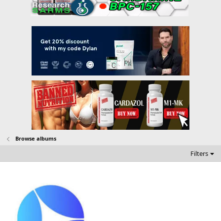
Browse albums
Filters