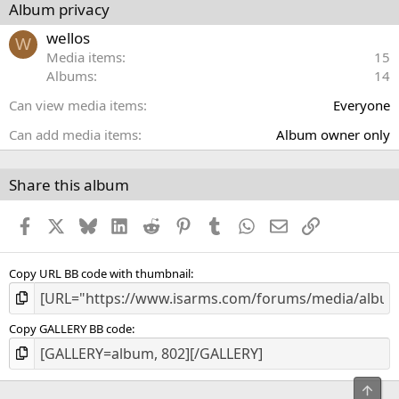
s
Album privacy
t
a
wellos
W
r
Media items
15
(
Albums
14
s
)
Can view media items
Everyone
Can add media items
Album owner only
Share this album
Facebook
X
Bluesky
LinkedIn
Reddit
Pinterest
Tumblr
WhatsApp
Email
Link
Copy URL BB code with thumbnail
Copy GALLERY BB code
Top