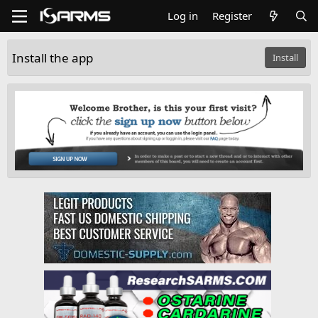
Log in
Register
Install the app
Install