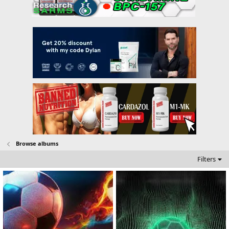
Browse albums
Filters