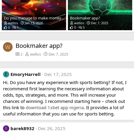
Do you manage to make money from sports betting?
Bookmaker app?
wellos
Jan 13, 2026
wellos
Dec 7, 2025
0
1
0
5
Bookmaker app?
W
2
wellos
Dec 7, 2025
EmoryHarrell
Dec 17, 2025
E
Hi. Do you have any experience with sports betting? If not, I
recommend first learning the necessary information about
odds, tips, strategies, and more. This will increase your
chances of winning. I recommend starting here – check out
this link to
download 1xbet app nigeria
. It provides a lot of
useful information that you can use for sports betting.
barek8932
Dec 26, 2025
B